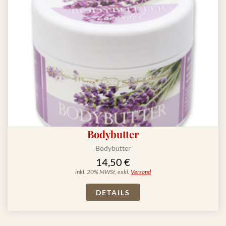
Bodybutter
Bodybutter
14,50 €
inkl. 20% MWSt, exkl.
Versand
DETAILS