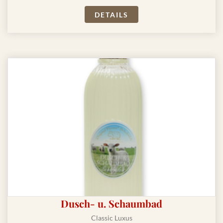
DETAILS
Dusch- u. Schaumbad
Classic Luxus