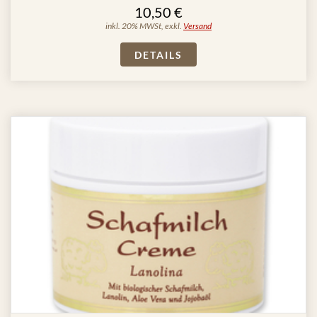
10,50 €
inkl. 20% MWSt, exkl.
Versand
DETAILS