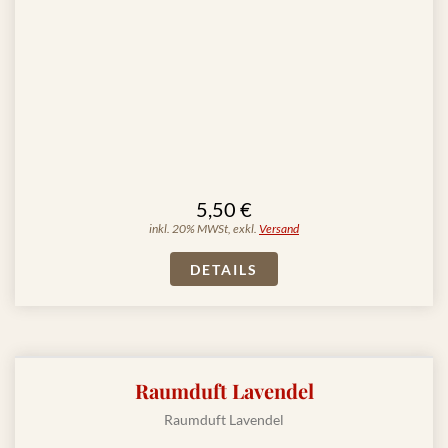
5,50 €
inkl. 20% MWSt, exkl.
Versand
DETAILS
Raumduft Lavendel
Raumduft Lavendel