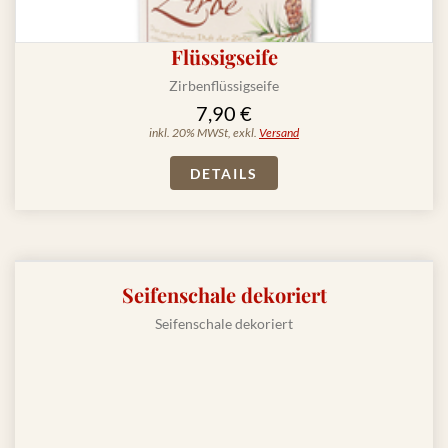
Flüssigseife
Zirbenflüssigseife
7,90 €
inkl. 20% MWSt, exkl.
Versand
DETAILS
Seifenschale dekoriert
Seifenschale dekoriert