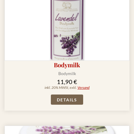
Bodymilk
Bodymilk
11,90 €
inkl. 20% MWSt, exkl.
Versand
DETAILS