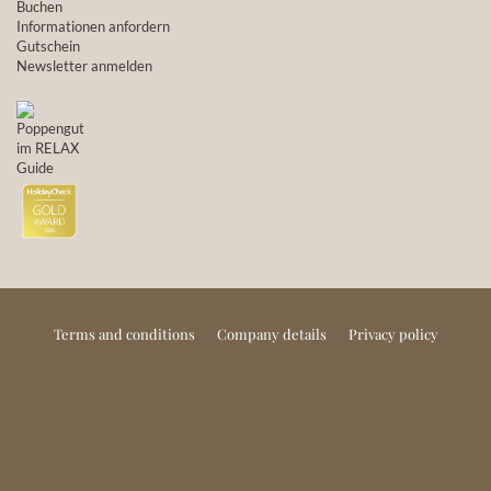
Buchen
Informationen anfordern
Gutschein
Newsletter anmelden
Terms and conditions
Company details
Privacy policy