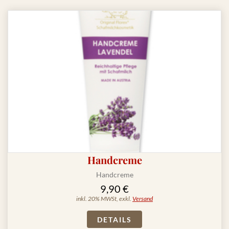
Handcreme
Handcreme
9,90 €
inkl. 20% MWSt, exkl.
Versand
DETAILS