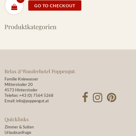
GO TO CHECKOUT
Produktkategorien
Relax & Wanderhotel Poppengut
Familie Kniewasser
Mitterstoder 20
4573 Hinterstoder
Telefon:
+43 (0) 7564 5268
Email:
info@poppengut.at
Quicklinks
Zimmer & Suiten
Urlaubsanfrage