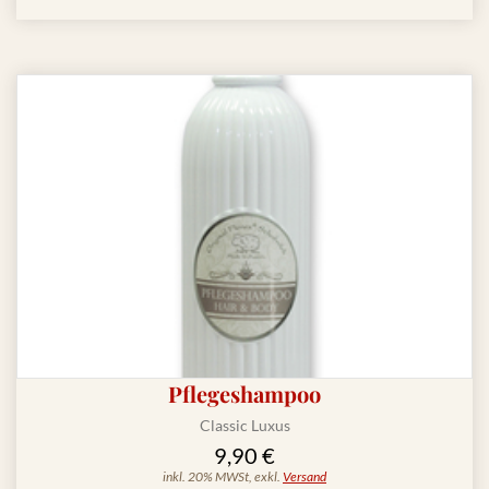
Pflegeshampoo
Classic Luxus
9,90 €
inkl. 20% MWSt, exkl.
Versand