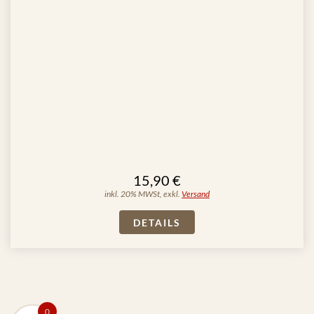
15,90 €
inkl. 20% MWSt, exkl.
Versand
DETAILS
0