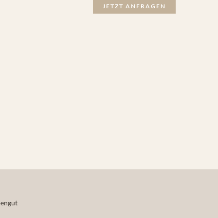
JETZT ANFRAGEN