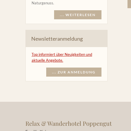
Naturgenuss.
... WEITERLESEN
Newsletteranmeldung
Top informiert über Neuigkeiten und
aktuelle Angebote.
... ZUR ANMELDUNG
Relax & Wanderhotel Poppengut