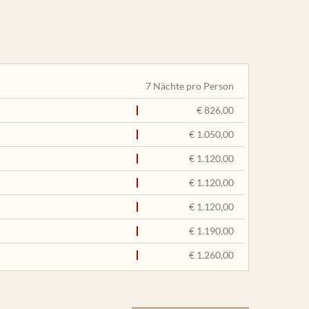
7 Nächte pro Person
€ 826,00
€ 1.050,00
€ 1.120,00
€ 1.120,00
€ 1.120,00
€ 1.190,00
€ 1.260,00