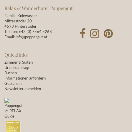
Relax & Wanderhotel Poppengut
Familie Kniewasser
Mitterstoder 20
4573 Hinterstoder
Telefon:
+43 (0) 7564 5268
Email:
info@poppengut.at
Quicklinks
Zimmer & Suiten
Urlaubsanfrage
Buchen
Informationen anfordern
Gutschein
Newsletter anmelden