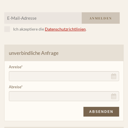
Ich akzeptiere die
Datenschutzrichtlinien
.
unverbindliche Anfrage
Anreise
*
Abreise
*
ABSENDEN