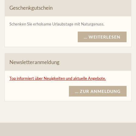
Geschenkgutschein
Schenken Sie erholsame Urlaubstage mit Naturgenuss.
... WEITERLESEN
Newsletteranmeldung
Top informiert über Neuigkeiten und aktuelle Angebote.
... ZUR ANMELDUNG