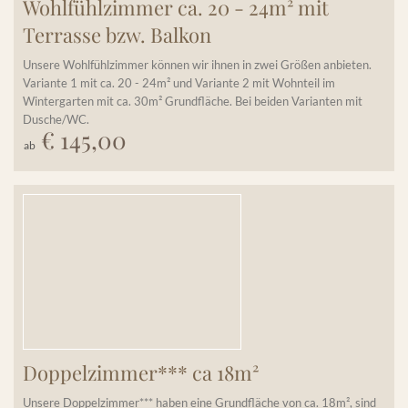
Wohlfühlzimmer ca. 20 - 24m² mit
Terrasse bzw. Balkon
Unsere Wohlfühlzimmer können wir ihnen in zwei Größen anbieten.
Variante 1 mit ca. 20 - 24m² und Variante 2 mit Wohnteil im
Wintergarten mit ca. 30m² Grundfläche. Bei beiden Varianten mit
Dusche/WC.
€ 145,00
Details einblenden
ab
Doppelzimmer*** ca 18m²
Unsere Doppelzimmer*** haben eine Grundfläche von ca. 18m², sind