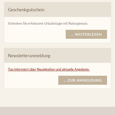
Geschenkgutschein
Schenken Sie erholsame Urlaubstage mit Naturgenuss.
... WEITERLESEN
Newsletteranmeldung
Top informiert über Neuigkeiten und aktuelle Angebote.
... ZUR ANMELDUNG