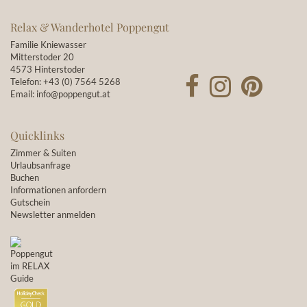
Relax & Wanderhotel Poppengut
Familie Kniewasser
Mitterstoder 20
4573 Hinterstoder
Telefon:
+43 (0) 7564 5268
Email:
info@poppengut.at
Quicklinks
Zimmer & Suiten
Urlaubsanfrage
Buchen
Informationen anfordern
Gutschein
Newsletter anmelden