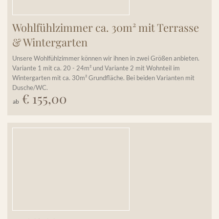
Wohlfühlzimmer ca. 30m² mit Terrasse
& Wintergarten
Unsere Wohlfühlzimmer können wir ihnen in zwei Größen anbieten.
Variante 1 mit ca. 20 - 24m² und Variante 2 mit Wohnteil im
Wintergarten mit ca. 30m² Grundfläche. Bei beiden Varianten mit
Dusche/WC.
€ 155,00
Details einblenden
ab