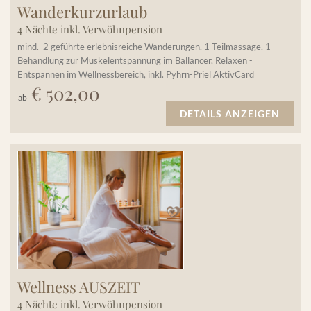
Wanderkurzurlaub
4 Nächte inkl. Verwöhnpension
mind. 2 geführte erlebnisreiche Wanderungen, 1 Teilmassage, 1
Behandlung zur Muskelentspannung im Ballancer, Relaxen -
Entspannen im Wellnessbereich, inkl. Pyhrn-Priel AktivCard
€ 502,00
ab
DETAILS ANZEIGEN
Wellness AUSZEIT
4 Nächte inkl. Verwöhnpension