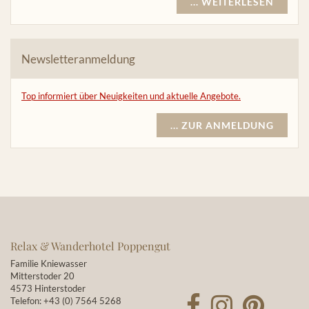
... WEITERLESEN
Newsletteranmeldung
Top informiert über Neuigkeiten und aktuelle Angebote.
... ZUR ANMELDUNG
Relax & Wanderhotel Poppengut
Familie Kniewasser
Mitterstoder 20
4573 Hinterstoder
Telefon:
+43 (0) 7564 5268