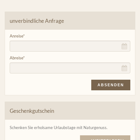
unverbindliche Anfrage
Anreise
*
Abreise
*
ABSENDEN
Geschenkgutschein
Schenken Sie erholsame Urlaubstage mit Naturgenuss.