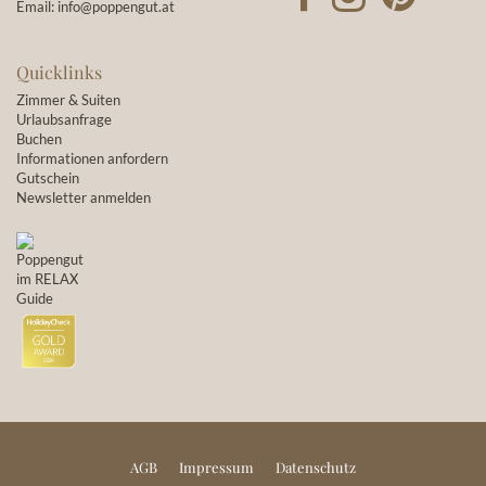
Email:
info@poppengut.at
Quicklinks
Zimmer & Suiten
Urlaubsanfrage
Buchen
Informationen anfordern
Gutschein
Newsletter anmelden
AGB
Impressum
Datenschutz