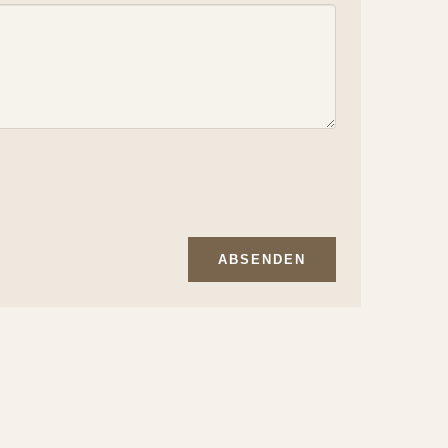
ABSENDEN