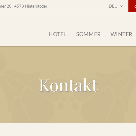
DEU
der 20 . 4573 Hinterstoder
HOTEL
SOMMER
WINTER
Kontakt