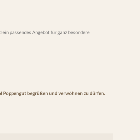
nd ein passendes Angebot für ganz besondere
tel Poppengut begrüßen und verwöhnen zu dürfen.