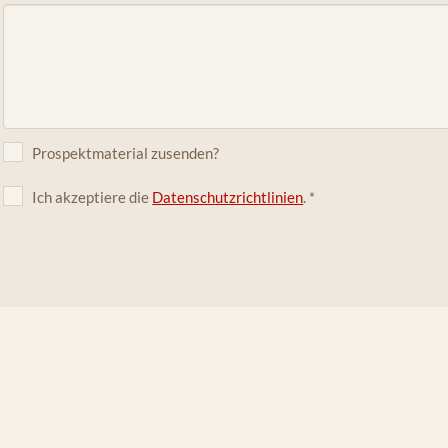
Prospektmaterial zusenden?
Ich akzeptiere die
Datenschutzrichtlinien
.
*